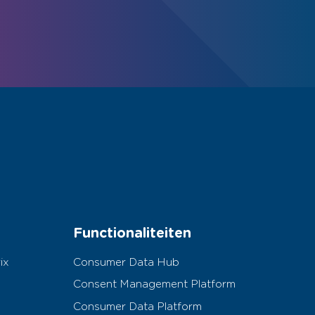
Functionaliteiten
ix
Consumer Data Hub
Consent Management Platform
Consumer Data Platform