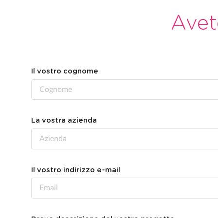
Avet
Il vostro cognome
La vostra azienda
Il vostro indirizzo e-mail