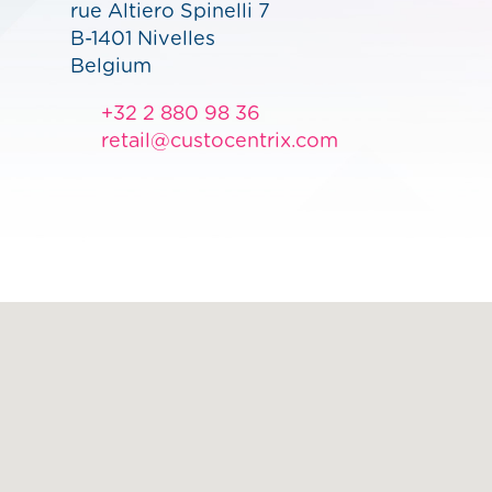
rue Altiero Spinelli 7
B-1401 Nivelles
Belgium
+32 2 880 98 36
retail@custocentrix.com