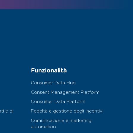
Funzionalità
Consumer Data Hub
Consent Management Platform
Consumer Data Platform
ti e di
Fedeltà e gestione degli incentivi
Comunicazione e marketing
automation