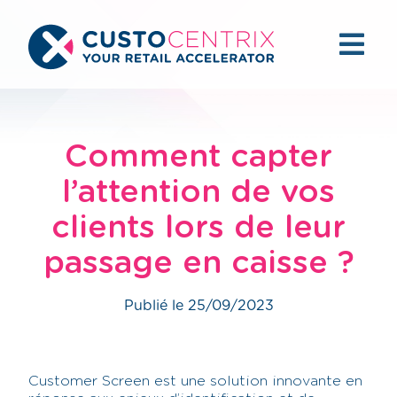
Comment capter
l’attention de vos
clients lors de leur
passage en caisse ?
Publié le 25/09/2023
Customer Screen est une solution innovante en