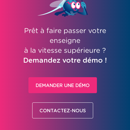
Prêt à faire passer votre
enseigne
à la vitesse supérieure ?
Demandez votre démo !
DEMANDER UNE DÉMO
CONTACTEZ-NOUS