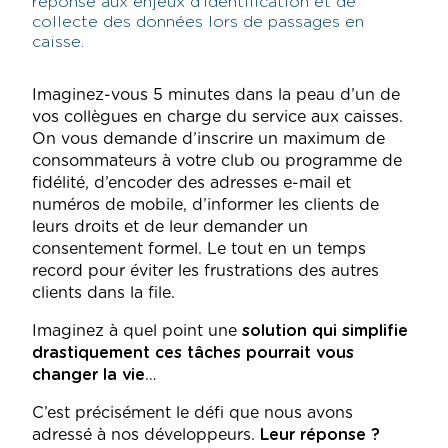
réponse aux enjeux d’identification et de
collecte des données lors de passages en
caisse.
Imaginez-vous 5 minutes dans la peau d’un de
vos collègues en charge du service aux caisses.
On vous demande d’inscrire un maximum de
consommateurs à votre club ou programme de
fidélité, d’encoder des adresses e-mail et
numéros de mobile, d’informer les clients de
leurs droits et de leur demander un
consentement formel. Le tout en un temps
record pour éviter les frustrations des autres
clients dans la file.
Imaginez à quel point une
solution qui simplifie
drastiquement ces tâches pourrait vous
changer la vie
…
C’est précisément le défi que nous avons
adressé à nos développeurs.
Leur réponse ?