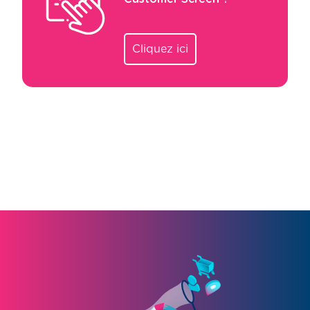
Cliquez ici