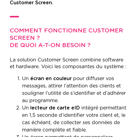
Customer Screen.
COMMENT FONCTIONNE CUSTOMER
SCREEN ?
DE QUOI A-T-ON BESOIN ?
La solution Customer Screen combine software
et hardware. Voici les composantes du système :
Un
écran en couleur
pour diffuser vos
messages, attirer l’attention des clients et
souligner l’utilité de s’identifier et d’adhérer
au programme.
Un
lecteur de carte eID
intégré permettant
en 1,5 seconde d’identifier votre client et, le
cas échéant, de collecter ses données de
manière complète et fiable.