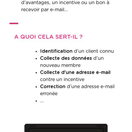
d’avantages, un incentive ou un bon à
recevoir par e-mail…
A QUOI CELA SERT-IL ?
Identification
d’un client connu
Collecte des données
d’un
nouveau membre
Collecte d’une adresse e-mail
contre un incentive
Correction
d’une adresse e-mail
erronée
...