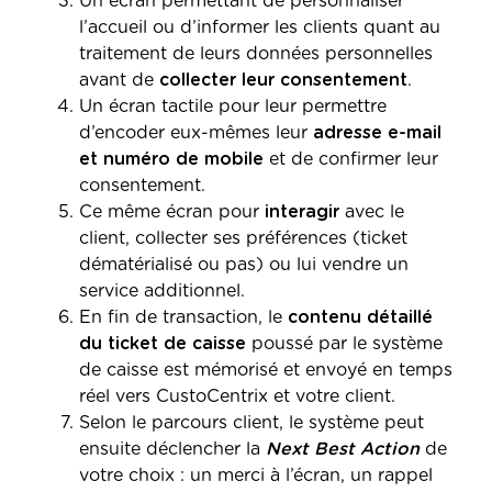
Un écran permettant de personnaliser
l’accueil ou d’informer les clients quant au
traitement de leurs données personnelles
avant de
collecter leur consentement
.
Un écran tactile pour leur permettre
d’encoder eux-mêmes leur
adresse e-mail
et numéro de mobile
et de confirmer leur
consentement.
Ce même écran pour
interagir
avec le
client, collecter ses préférences (ticket
dématérialisé ou pas) ou lui vendre un
service additionnel.
En fin de transaction, le
contenu détaillé
du ticket de caisse
poussé par le système
de caisse est mémorisé et envoyé en temps
réel vers CustoCentrix et votre client.
Selon le parcours client, le système peut
ensuite déclencher la
Next Best Action
de
votre choix : un merci à l’écran, un rappel