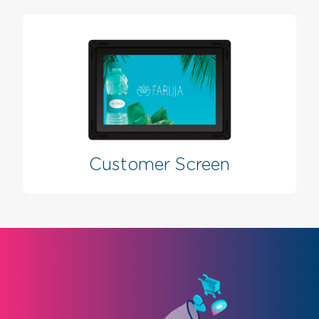
Customer Screen