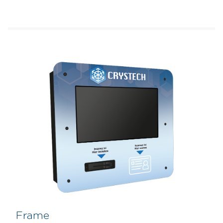
Frame