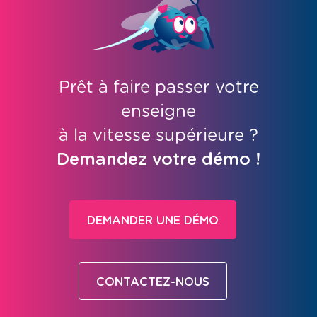
Prêt à faire passer votre
enseigne
à la vitesse supérieure ?
Demandez votre démo !
DEMANDER UNE DÉMO
CONTACTEZ-NOUS