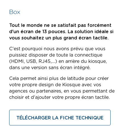
Box
Tout le monde ne se satisfait pas forcément
d'un écran de 13 pouces. La solution idéale si
vous souhaitez un plus grand écran tactile.
C'est pourquoi nous avons prévu que vous
puissiez disposer de toute la connectique
(HDMI, USB, RJ45,...) en arrière du kiosque,
dans une version sans écran intégré.
Cela permet ainsi plus de latitude pour créer
votre propre design de Kiosque avec vos
agences ou partenaires, en vous permettant de
choisir et d'ajouter votre propre écran tactile.
TÉLÉCHARGER LA FICHE TECHNIQUE