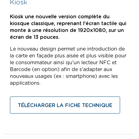
Kiosk
Kiosk une nouvelle version complète du
kiosque classique, reprenant l'écran tactile qui
monte à une résolution de 1920x1080, sur un
écran de 13 pouces.
Le nouveau design permet une introduction de
la carte en façade plus aisée et plus visible pour
le consommateur ainsi qu'un lecteur NFC et
Barcode (en option) afin de s'adapter aux
nouveaux usages (ex : smartphone) avec les
applications.
TÉLÉCHARGER LA FICHE TECHNIQUE