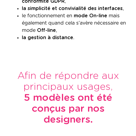
conformité GDPR
,
la simplicité et convivialité des interfaces
,
le fonctionnement en
mode On-line
mais
également quand cela s'avère nécessaire en
mode
Off-line
,
la gestion à distance
.
Afin de répondre aux
principaux usages,
5 modèles ont été
conçus par nos
designers.