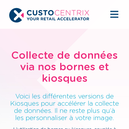
Collecte de données
via nos bornes et
kiosques
Voici les différentes versions de
Kiosques pour accélérer la collecte
de données. Il ne reste plus qu’à
les personnaliser à votre image.