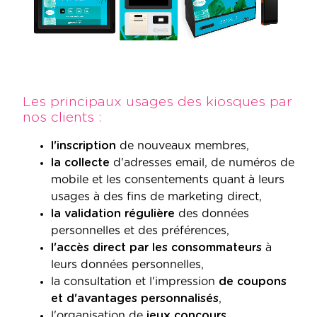
Les principaux usages des kiosques par
nos clients :
l'inscription
de nouveaux membres,
la collecte
d'adresses email, de numéros de
mobile et les consentements quant à leurs
usages à des fins de marketing direct,
la validation régulière
des données
personnelles et des préférences,
l'accès direct par les consommateurs
à
leurs données personnelles,
la consultation et l'impression
de coupons
et d'avantages personnalisés
,
l'organisation de
jeux concours
,