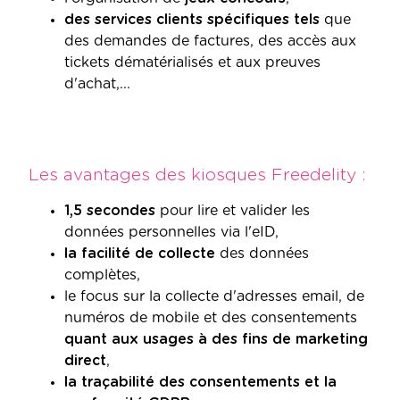
des services clients spécifiques tels
que
des demandes de factures, des accès aux
tickets dématérialisés et aux preuves
d'achat,...
Les avantages des kiosques Freedelity :
1,5 secondes
pour lire et valider les
données personnelles via l'eID,
la facilité de collecte
des données
complètes,
le focus sur la collecte d'adresses email, de
numéros de mobile et des consentements
quant aux usages à des fins de marketing
direct
,
la traçabilité des consentements et la