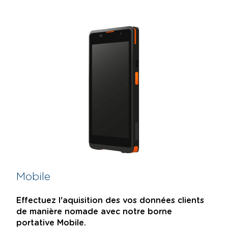
Mobile
Effectuez l'aquisition des vos données clients
de manière nomade avec notre borne
portative Mobile.