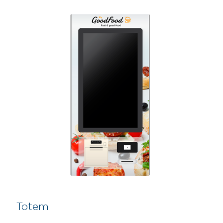
Totem