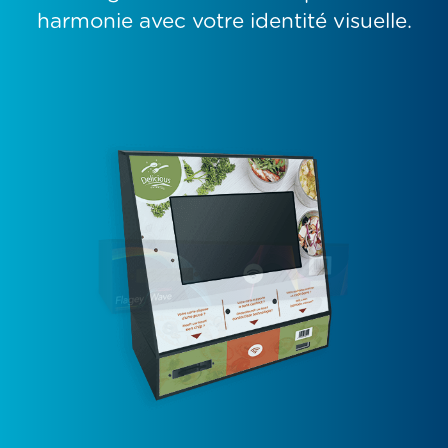
harmonie avec votre identité visuelle.