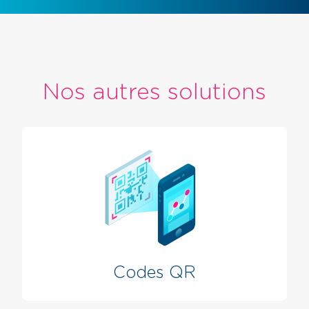
Nos autres solutions
Codes QR