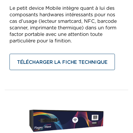
Le petit device Mobile intègre quant à lui des
composants hardwares intéressants pour nos
cas d'usage (lecteur smartcard, NFC, barcode
scanner, imprimante thermique) dans un form
factor portable avec une attention toute
particulière pour la finition.
TÉLÉCHARGER LA FICHE TECHNIQUE