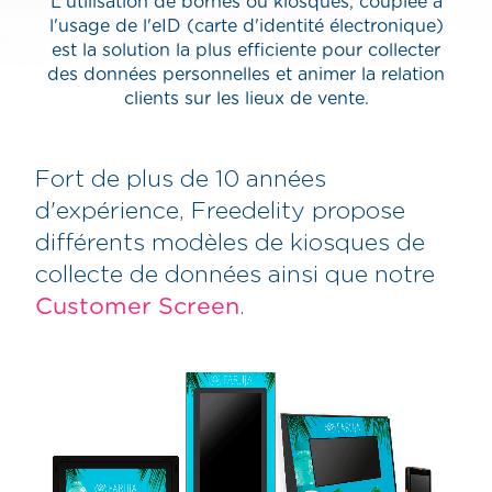
L'utilisation de bornes ou kiosques, couplée à
l'usage de l'eID (carte d'identité électronique)
est la solution la plus efficiente pour collecter
des données personnelles et animer la relation
clients sur les lieux de vente.
Fort de plus de 10 années
d'expérience, Freedelity propose
différents modèles de kiosques de
collecte de données ainsi que notre
Customer Screen
.