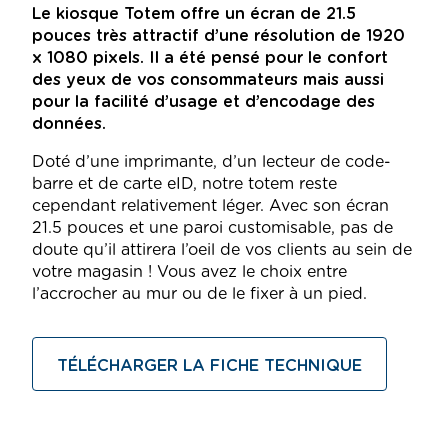
Le kiosque Totem offre un écran de 21.5
pouces très attractif d’une résolution de 1920
x 1080 pixels. Il a été pensé pour le confort
des yeux de vos consommateurs mais aussi
pour la facilité d’usage et d’encodage des
données.
Doté d’une imprimante, d’un lecteur de code-
barre et de carte eID, notre totem reste
cependant relativement léger. Avec son écran
21.5 pouces et une paroi customisable, pas de
doute qu’il attirera l’oeil de vos clients au sein de
votre magasin ! Vous avez le choix entre
l’accrocher au mur ou de le fixer à un pied.
TÉLÉCHARGER LA FICHE TECHNIQUE