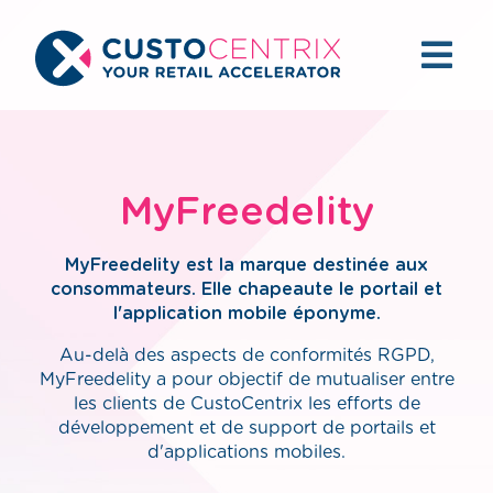
MyFreedelity
MyFreedelity est la marque destinée aux
consommateurs. Elle chapeaute le portail et
l'application mobile éponyme.
Au-delà des aspects de conformités RGPD,
MyFreedelity a pour objectif de mutualiser entre
les clients de CustoCentrix les efforts de
développement et de support de portails et
d'applications mobiles.