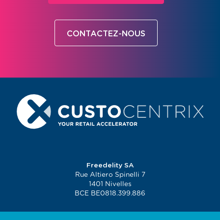
CONTACTEZ-NOUS
Freedelity SA
Rue Altiero Spinelli 7
1401 Nivelles
BCE BE0818.399.886