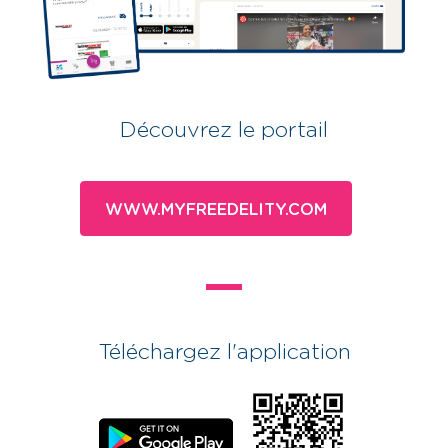
Découvrez le portail
WWW.MYFREEDELITY.COM
Téléchargez l'application