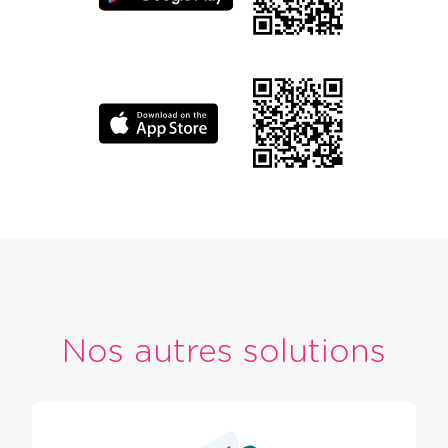
Nos autres solutions