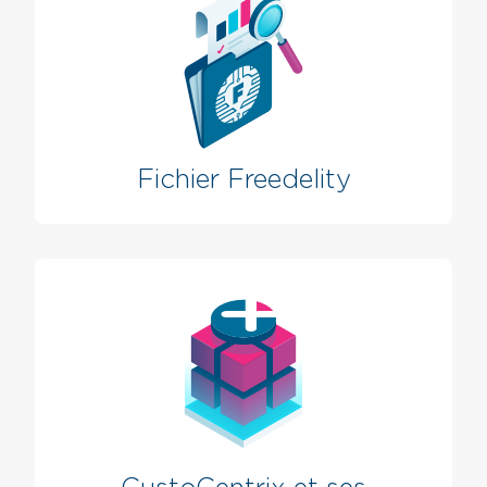
Fichier Freedelity