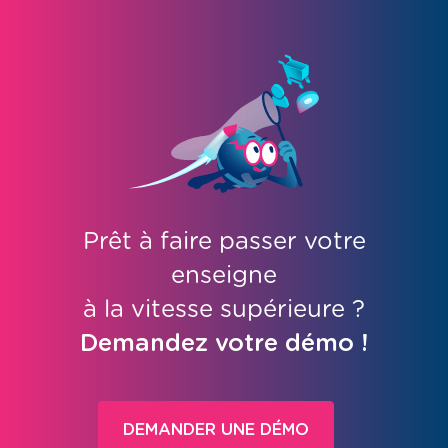
Prêt à faire passer votre
enseigne
à la vitesse supérieure ?
Demandez votre démo !
DEMANDER UNE DÉMO