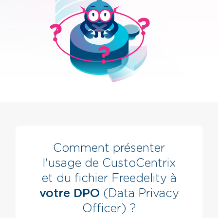
Comment présenter
l'usage de CustoCentrix
et du fichier Freedelity à
votre DPO
(Data Privacy
Officer) ?