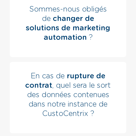
Sommes-nous obligés
de
changer de
solutions de marketing
automation
?
En cas de
rupture de
contrat
, quel sera le sort
des données contenues
dans notre instance de
CustoCentrix ?