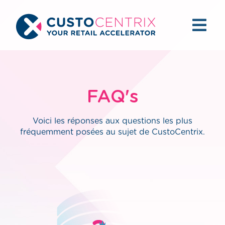
FAQ's
Voici les réponses aux questions les plus
fréquemment posées au sujet de CustoCentrix.