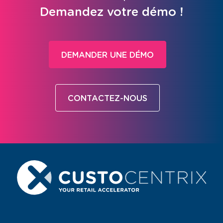
Demandez votre démo !
DEMANDER UNE DÉMO
CONTACTEZ-NOUS