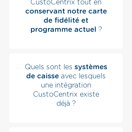
CustoCentrix tout en
conservant notre carte
de fidélité et
programme actuel
?
Quels sont les
systèmes
de caisse
avec lesquels
une intégration
CustoCentrix existe
déjà ?