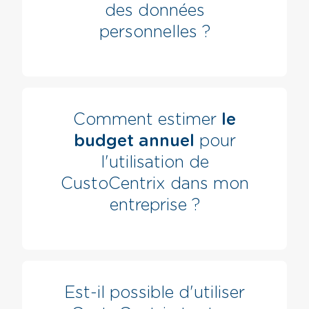
des données
personnelles ?
Comment estimer
le
budget annuel
pour
l'utilisation de
CustoCentrix dans mon
entreprise ?
Est-il possible d'utiliser