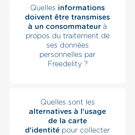
Quelles
informations
doivent être transmises
à un consommateur
à
propos du traitement de
ses données
personnelles par
Freedelity ?
Quelles sont les
alternatives à l'usage
de la carte
d'identité
pour collecter