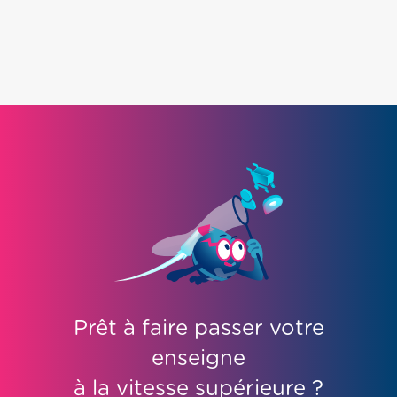
Prêt à faire passer votre
enseigne
à la vitesse supérieure ?