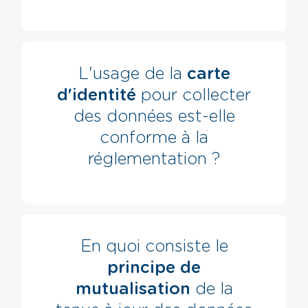
L'usage de la
carte
d'identité
pour collecter
des données est-elle
conforme à la
réglementation ?
En quoi consiste le
principe de
mutualisation
de la