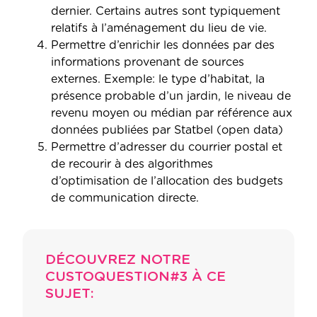
dernier. Certains autres sont typiquement
relatifs à l’aménagement du lieu de vie.
Permettre d’enrichir les données par des
informations provenant de sources
externes. Exemple: le type d’habitat, la
présence probable d’un jardin, le niveau de
revenu moyen ou médian par référence aux
données publiées par Statbel (open data)
Permettre d’adresser du courrier postal et
de recourir à des algorithmes
d’optimisation de l’allocation des budgets
de communication directe.
DÉCOUVREZ NOTRE
CUSTOQUESTION#3 À CE
SUJET: