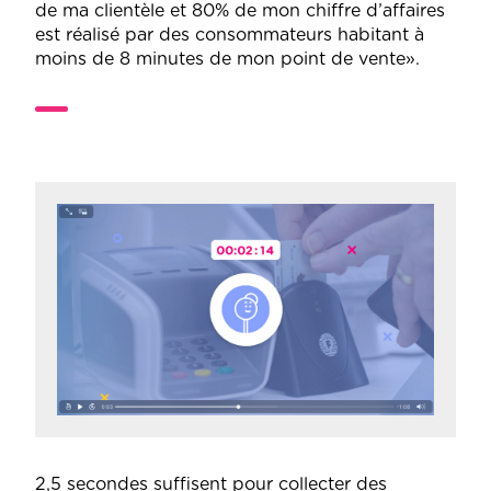
de ma clientèle et 80% de mon chiffre d’affaires
est réalisé par des consommateurs habitant à
moins de 8 minutes de mon point de vente».
2,5 secondes suffisent pour collecter des