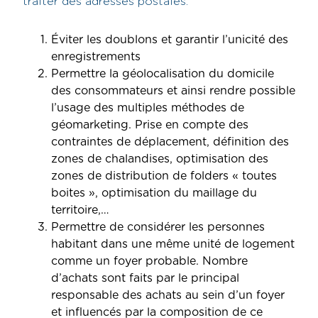
traiter des adresses postales.
Éviter les doublons et garantir l’unicité des
enregistrements
Permettre la géolocalisation du domicile
des consommateurs et ainsi rendre possible
l’usage des multiples méthodes de
géomarketing. Prise en compte des
contraintes de déplacement, définition des
zones de chalandises, optimisation des
zones de distribution de folders « toutes
boites », optimisation du maillage du
territoire,…
Permettre de considérer les personnes
habitant dans une même unité de logement
comme un foyer probable. Nombre
d’achats sont faits par le principal
responsable des achats au sein d’un foyer
et influencés par la composition de ce