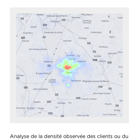
Analyse de la densité observée des clients ou du