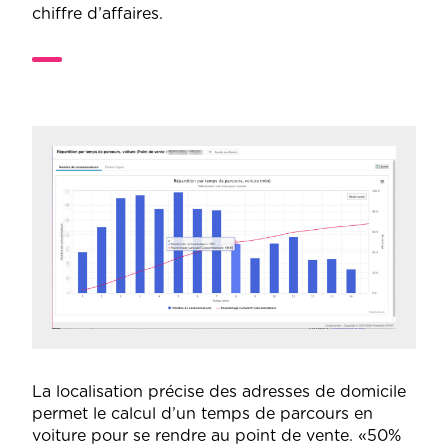
chiffre d’affaires.
La localisation précise des adresses de domicile
permet le calcul d’un temps de parcours en
voiture pour se rendre au point de vente. «50%