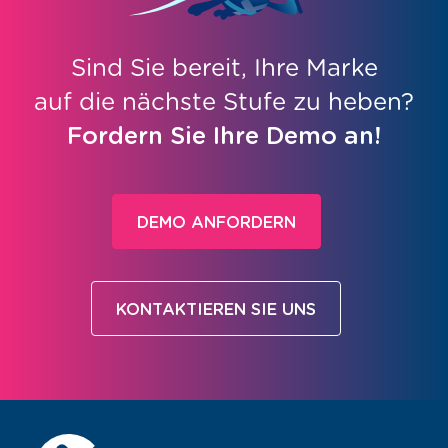
Sind Sie bereit, Ihre Marke
auf die nächste Stufe zu heben?
Fordern Sie Ihre Demo an!
DEMO ANFORDERN
KONTAKTIEREN SIE UNS