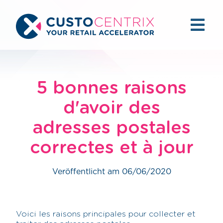
5 bonnes raisons
d'avoir des
adresses postales
correctes et à jour
Veröffentlicht am 06/06/2020
Voici les raisons principales pour collecter et